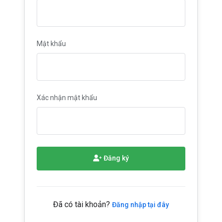
Mật khẩu
Xác nhận mật khẩu
Đăng ký
Đã có tài khoản?
Đăng nhập tại đây