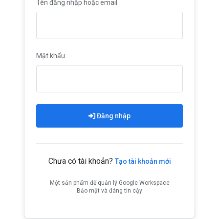
Tên đăng nhập hoặc email
Mật khẩu
Đăng nhập
Chưa có tài khoản?
Tạo tài khoản mới
Một sản phẩm để quản lý Google Workspace
Bảo mật và đáng tin cậy