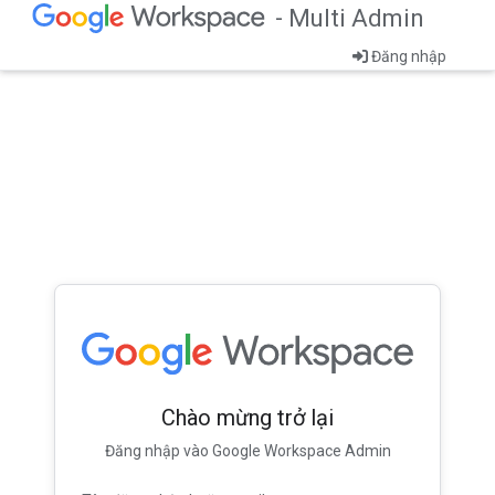
- Multi Admin
Đăng nhập
Chào mừng trở lại
Đăng nhập vào Google Workspace Admin